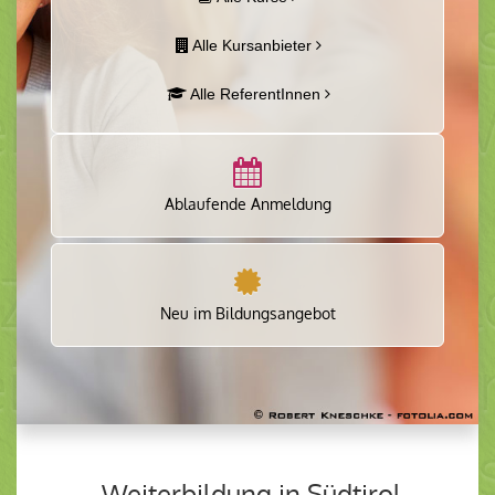
Alle Kursanbieter
Alle ReferentInnen
Ablaufende Anmeldung
Neu im Bildungsangebot
Weiterbildung in Südtirol