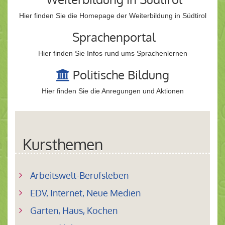
Hier finden Sie die Homepage der Weiterbildung in Südtirol
Sprachenportal
Hier finden Sie Infos rund ums Sprachenlernen
Politische Bildung
Hier finden Sie die Anregungen und Aktionen
Kursthemen
Arbeitswelt-Berufsleben
EDV, Internet, Neue Medien
Garten, Haus, Kochen