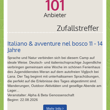
101
Anbieter
Zufallstreffer
Italiano & avventure nel bosco 11 - 14
Jahre
Sprache und Natur verbinden sich bei diesem Camp auf
ideale Weise. Deutsch- und italienischsprachige Jugendliche
verbringen gemeinsam eine Woche im schönen Ferienhaus
des Jugenddienstes Meran auf dem autofreien Vigljoch bei
Lana. Der Tag beginnt mit unterhaltsamen Sprachübungen,
die perfekt auf die Erlebnisse des Tages abgestimmt sind.
Wanderungen, Outdoor-Aktivitäten und gesellige Abende am
Lager...
Veranstalter: Alpha & Beta Genossenschaft
Beginn: 22.08.2026
Mehr Info