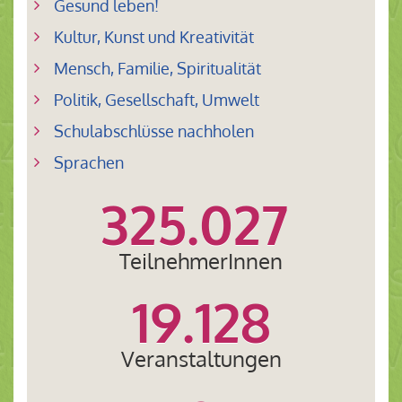
Gesund leben!
Kultur, Kunst und Kreativität
Mensch, Familie, Spiritualität
Politik, Gesellschaft, Umwelt
Schulabschlüsse nachholen
Sprachen
325.027
TeilnehmerInnen
19.128
Veranstaltungen