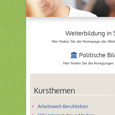
Weiterbildung in 
Hier finden Sie die Homepage der Weite
Politische Bi
Hier finden Sie die Anregungen
Kursthemen
Arbeitswelt-Berufsleben