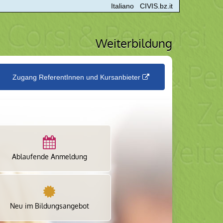
Italiano
CIVIS.bz.it
Weiterbildung
Zugang ReferentInnen und Kursanbieter
Ablaufende Anmeldung
Neu im Bildungsangebot