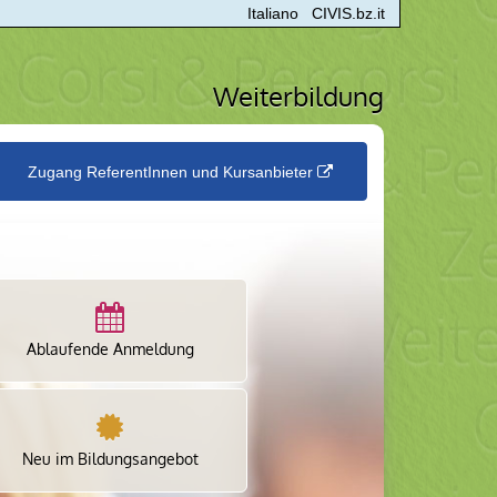
Italiano
CIVIS.bz.it
Weiterbildung
Zugang ReferentInnen und Kursanbieter
Ablaufende Anmeldung
Neu im Bildungsangebot