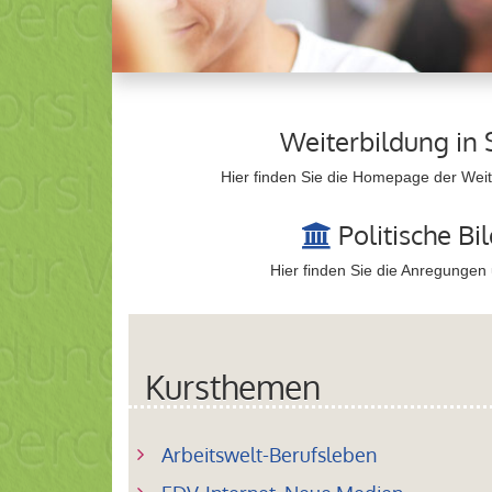
Weiterbildung in 
Hier finden Sie die Homepage der Weite
Politische Bi
Hier finden Sie die Anregungen
Kursthemen
Arbeitswelt-Berufsleben