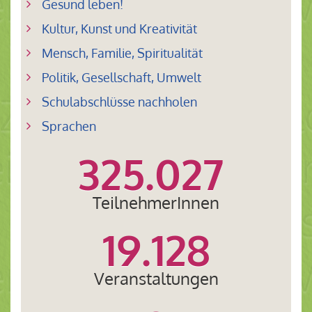
Gesund leben!
Kultur, Kunst und Kreativität
Mensch, Familie, Spiritualität
Politik, Gesellschaft, Umwelt
Schulabschlüsse nachholen
Sprachen
325.027
TeilnehmerInnen
19.128
Veranstaltungen