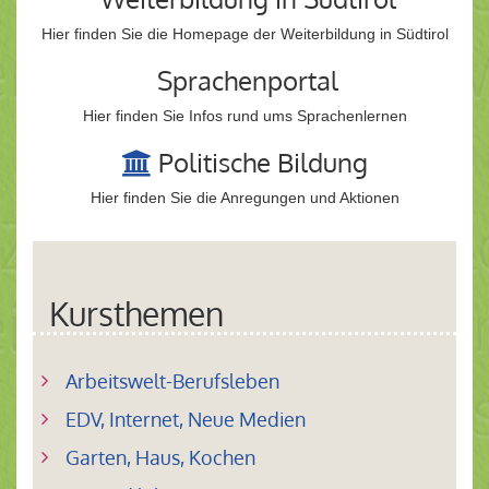
Hier finden Sie die Homepage der Weiterbildung in Südtirol
Sprachenportal
Hier finden Sie Infos rund ums Sprachenlernen
Politische Bildung
Hier finden Sie die Anregungen und Aktionen
Kursthemen
Arbeitswelt-Berufsleben
EDV, Internet, Neue Medien
Garten, Haus, Kochen