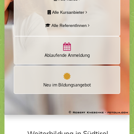
Alle Kursanbieter
Alle ReferentInnen
Ablaufende Anmeldung
Neu im Bildungsangebot
Weiterbildung in Südtirol