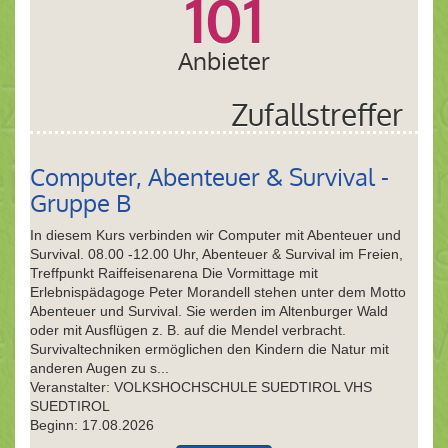
101
Anbieter
Zufallstreffer
Computer, Abenteuer & Survival -
Gruppe B
In diesem Kurs verbinden wir Computer mit Abenteuer und
Survival. 08.00 -12.00 Uhr, Abenteuer & Survival im Freien,
Treffpunkt Raiffeisenarena Die Vormittage mit
Erlebnispädagoge Peter Morandell stehen unter dem Motto
Abenteuer und Survival. Sie werden im Altenburger Wald
oder mit Ausflügen z. B. auf die Mendel verbracht.
Survivaltechniken ermöglichen den Kindern die Natur mit
anderen Augen zu s...
Veranstalter: VOLKSHOCHSCHULE SUEDTIROL VHS
SUEDTIROL
Beginn: 17.08.2026