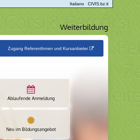
Italiano
CIVIS.bz.it
Weiterbildung
Zugang ReferentInnen und Kursanbieter
Ablaufende Anmeldung
Neu im Bildungsangebot