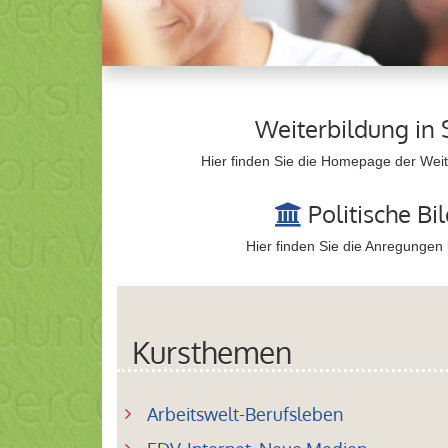
Weiterbildung in 
Hier finden Sie die Homepage der Weite
Politische Bi
Hier finden Sie die Anregungen
Kursthemen
Arbeitswelt-Berufsleben