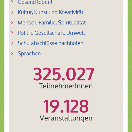
Gesund leben!
Kultur, Kunst und Kreativität
Mensch, Familie, Spiritualität
Politik, Gesellschaft, Umwelt
Schulabschlüsse nachholen
Sprachen
325.027
TeilnehmerInnen
19.128
Veranstaltungen