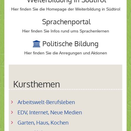
Hier finden Sie die Homepage der Weiterbildung in Südtirol
Sprachenportal
Hier finden Sie Infos rund ums Sprachenlernen
Politische Bildung
Hier finden Sie die Anregungen und Aktionen
Kursthemen
Arbeitswelt-Berufsleben
EDV, Internet, Neue Medien
Garten, Haus, Kochen