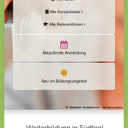
Alle Kursanbieter
Alle ReferentInnen
Ablaufende Anmeldung
Neu im Bildungsangebot
Weiterbildung in Südtirol