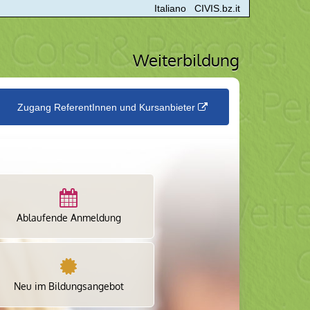
Italiano
CIVIS.bz.it
Weiterbildung
Zugang ReferentInnen und Kursanbieter
Ablaufende Anmeldung
Neu im Bildungsangebot