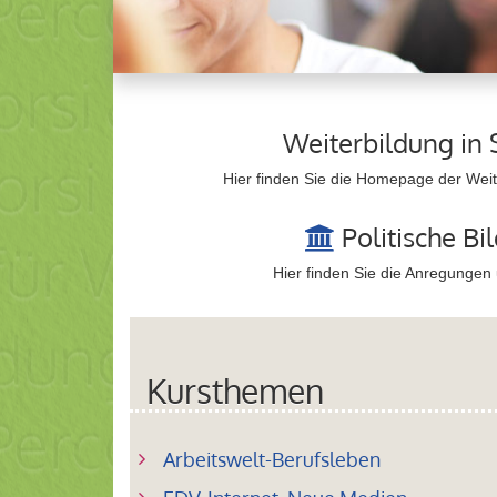
Weiterbildung in 
Hier finden Sie die Homepage der Weite
Politische Bi
Hier finden Sie die Anregungen
Kursthemen
Arbeitswelt-Berufsleben