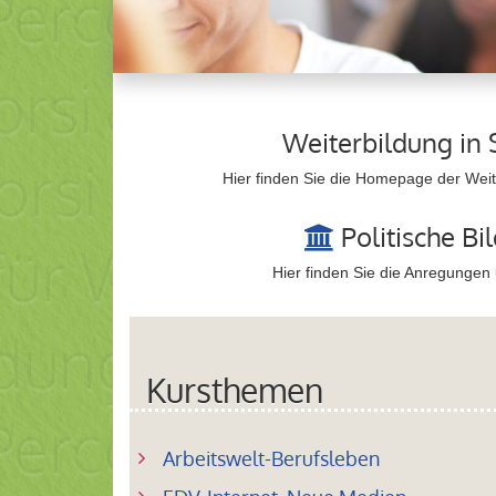
Weiterbildung in 
Hier finden Sie die Homepage der Weite
Politische Bi
Hier finden Sie die Anregungen
Kursthemen
Arbeitswelt-Berufsleben