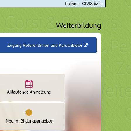
Italiano
CIVIS.bz.it
Weiterbildung
Zugang ReferentInnen und Kursanbieter
Ablaufende Anmeldung
Neu im Bildungsangebot