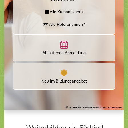
Alle Kursanbieter
Alle ReferentInnen
Ablaufende Anmeldung
Neu im Bildungsangebot
Weiterbildung in Südtirol