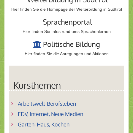
Hier finden Sie die Homepage der Weiterbildung in Südtirol
Sprachenportal
Hier finden Sie Infos rund ums Sprachenlernen
Politische Bildung
Hier finden Sie die Anregungen und Aktionen
Kursthemen
Arbeitswelt-Berufsleben
EDV, Internet, Neue Medien
Garten, Haus, Kochen