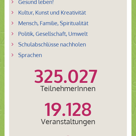
Gesund leben!
Kultur, Kunst und Kreativität
Mensch, Familie, Spiritualität
Politik, Gesellschaft, Umwelt
Schulabschlüsse nachholen
Sprachen
325.027
TeilnehmerInnen
19.128
Veranstaltungen