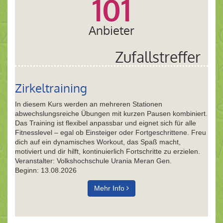
101
Anbieter
Zufallstreffer
Zirkeltraining
In diesem Kurs werden an mehreren Stationen
abwechslungsreiche Übungen mit kurzen Pausen kombiniert.
Das Training ist flexibel anpassbar und eignet sich für alle
Fitnesslevel – egal ob Einsteiger oder Fortgeschrittene. Freu
dich auf ein dynamisches Workout, das Spaß macht,
motiviert und dir hilft, kontinuierlich Fortschritte zu erzielen.
Veranstalter: Volkshochschule Urania Meran Gen.
Beginn: 13.08.2026
Mehr Info