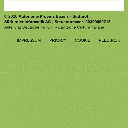
© 2026
Autonome Provinz Bozen – Südtirol
Südtiroler Informatik AG | Steuernummer: 00390090215
Abteilung Deutsche Kultur
|
Ripartizione Cultura italiana
IMPRESSUM
PRIVACY
COOKIE
FEEDBACK