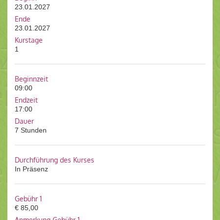
23.01.2027
Ende
23.01.2027
Kurstage
1
Beginnzeit
09:00
Endzeit
17:00
Dauer
7 Stunden
Durchführung des Kurses
In Präsenz
Gebühr 1
€ 85,00
Anmerkung Gebühr 1