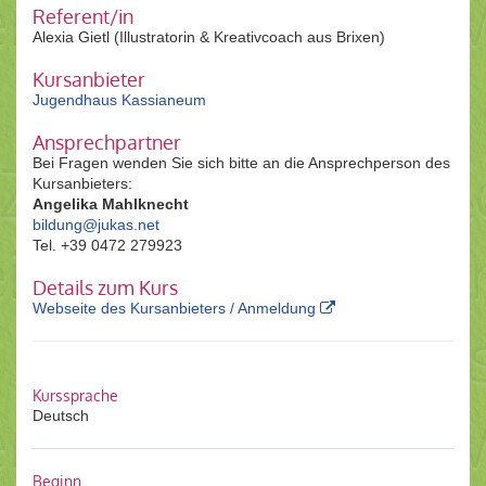
Referent/in
Alexia Gietl (Illustratorin & Kreativcoach aus Brixen)
Kursanbieter
Jugendhaus Kassianeum
Ansprechpartner
Bei Fragen wenden Sie sich bitte an die Ansprechperson des
Kursanbieters:
Angelika Mahlknecht
bildung@jukas.net
Tel. +39 0472 279923
Details zum Kurs
Webseite des Kursanbieters / Anmeldung
Kurssprache
Deutsch
Beginn