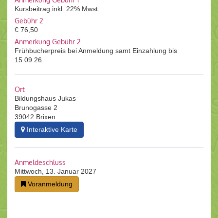
Kursbeitrag inkl. 22% Mwst.
Gebühr 2
€ 76,50
Anmerkung Gebühr 2
Frühbucherpreis bei Anmeldung samt Einzahlung bis
15.09.26
Ort
Bildungshaus Jukas
Brunogasse 2
39042 Brixen
Interaktive Karte
Anmeldeschluss
Mittwoch, 13. Januar 2027
Voranmeldung