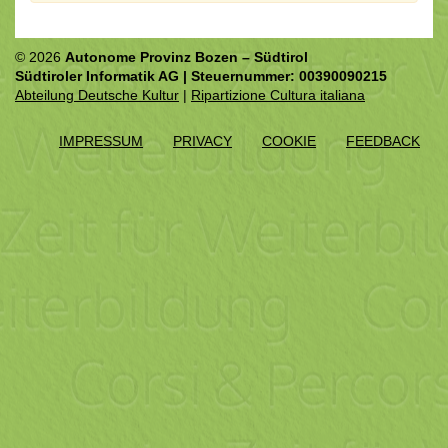
© 2026
Autonome Provinz Bozen – Südtirol
Südtiroler Informatik AG | Steuernummer: 00390090215
Abteilung Deutsche Kultur
|
Ripartizione Cultura italiana
IMPRESSUM
PRIVACY
COOKIE
FEEDBACK