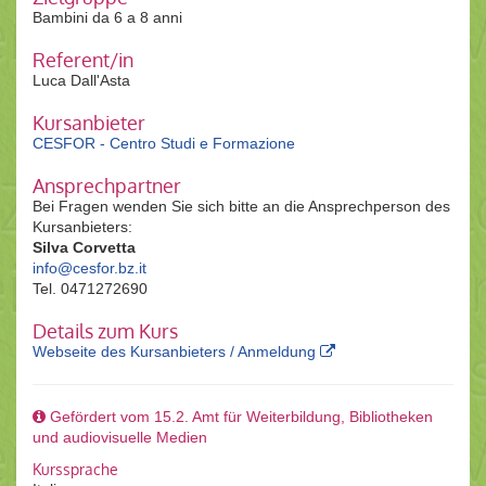
Bambini da 6 a 8 anni
Referent/in
Luca Dall'Asta
Kursanbieter
CESFOR - Centro Studi e Formazione
Ansprechpartner
Bei Fragen wenden Sie sich bitte an die Ansprechperson des
Kursanbieters:
Silva Corvetta
info@cesfor.bz.it
Tel. 0471272690
Details zum Kurs
Webseite des Kursanbieters / Anmeldung
Gefördert vom 15.2. Amt für Weiterbildung, Bibliotheken
und audiovisuelle Medien
Kurssprache