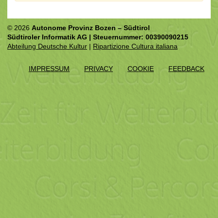
© 2026
Autonome Provinz Bozen – Südtirol
Südtiroler Informatik AG | Steuernummer: 00390090215
Abteilung Deutsche Kultur
|
Ripartizione Cultura italiana
IMPRESSUM
PRIVACY
COOKIE
FEEDBACK