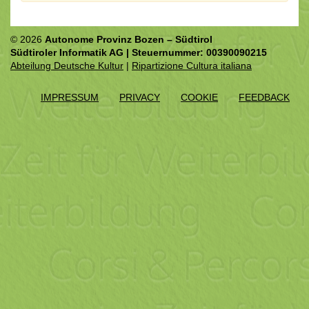
© 2026
Autonome Provinz Bozen – Südtirol
Südtiroler Informatik AG | Steuernummer: 00390090215
Abteilung Deutsche Kultur
|
Ripartizione Cultura italiana
IMPRESSUM
PRIVACY
COOKIE
FEEDBACK