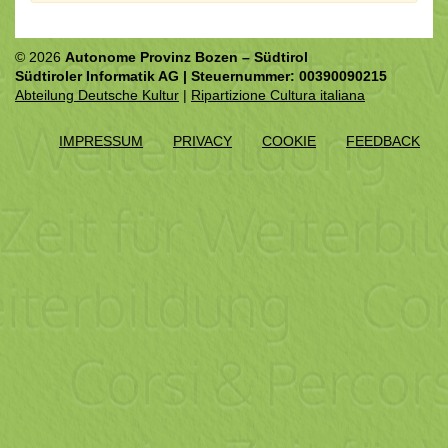
© 2026
Autonome Provinz Bozen – Südtirol
Südtiroler Informatik AG | Steuernummer: 00390090215
Abteilung Deutsche Kultur
|
Ripartizione Cultura italiana
IMPRESSUM
PRIVACY
COOKIE
FEEDBACK