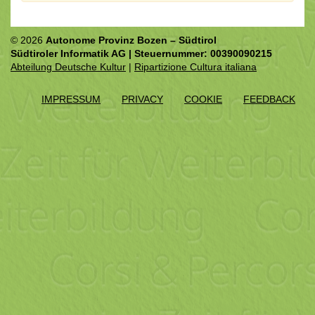
© 2026
Autonome Provinz Bozen – Südtirol
Südtiroler Informatik AG | Steuernummer: 00390090215
Abteilung Deutsche Kultur
|
Ripartizione Cultura italiana
IMPRESSUM
PRIVACY
COOKIE
FEEDBACK