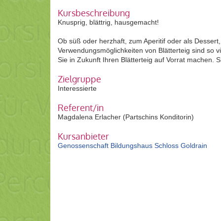
Kursbeschreibung
Knusprig, blättrig, hausgemacht!
Ob süß oder herzhaft, zum Aperitif oder als Dessert,
Verwendungsmöglichkeiten von Blätterteig sind so vi
Sie in Zukunft Ihren Blätterteig auf Vorrat machen
Zielgruppe
Interessierte
Referent/in
Magdalena Erlacher (Partschins Konditorin)
Kursanbieter
Genossenschaft Bildungshaus Schloss Goldrain