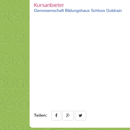
Kursanbieter
Genossenschaft Bildungshaus Schloss Goldrain
Teilen: