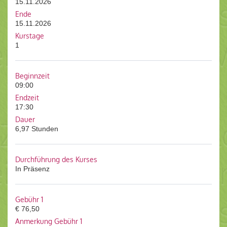
15.11.2026
Ende
15.11.2026
Kurstage
1
Beginnzeit
09:00
Endzeit
17:30
Dauer
6,97 Stunden
Durchführung des Kurses
In Präsenz
Gebühr 1
€ 76,50
Anmerkung Gebühr 1