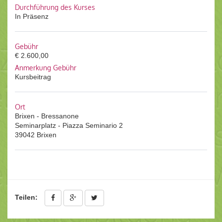
Durchführung des Kurses
In Präsenz
Gebühr
€ 2.600,00
Anmerkung Gebühr
Kursbeitrag
Ort
Brixen - Bressanone
Seminarplatz - Piazza Seminario 2
39042 Brixen
Teilen: