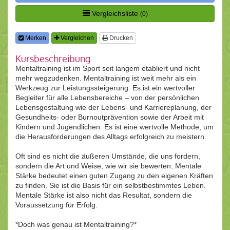
Vergleichsliste
(0)
Merken
Vergleichen
Drucken
Kursbeschreibung
Mentaltraining ist im Sport seit langem etabliert und nicht
mehr wegzudenken. Mentaltraining ist weit mehr als ein
Werkzeug zur Leistungssteigerung. Es ist ein wertvoller
Begleiter für alle Lebensbereiche – von der persönlichen
Lebensgestaltung wie der Lebens- und Karriereplanung, der
Gesundheits- oder Burnoutprävention sowie der Arbeit mit
Kindern und Jugendlichen. Es ist eine wertvolle Methode, um
die Herausforderungen des Alltags erfolgreich zu meistern.
Oft sind es nicht die äußeren Umstände, die uns fordern,
sondern die Art und Weise, wie wir sie bewerten. Mentale
Stärke bedeutet einen guten Zugang zu den eigenen Kräften
zu finden. Sie ist die Basis für ein selbstbestimmtes Leben.
Mentale Stärke ist also nicht das Resultat, sondern die
Voraussetzung für Erfolg.
*Doch was genau ist Mentaltraining?*