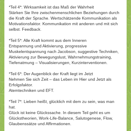
*Teil 4*: Wirksamkeit ist das Maß der Wahrheit
Stärken Sie Ihre zwischenmenschlichen Beziehungen durch
die Kraft der Sprache. Wertschätzende Kommunikation als
Motivationsfaktor. Kommunikation mit anderen und mit sich
selbst. Feedback.
*Teil 5*: Alle Kraft kommt aus dem Inneren
Entspannung und Aktivierung, progressive
Muskelentspannung nach Jacobson, suggestive Techniken,
Aktivierung zur Bewegungslust, Wahrnehmungstraining,
Tiefenatmung – Visualisierungen, Kurzinterventionen.
*Teil 6*: Der Augenblick der Kraft liegt im Jetzt
Nehmen Sie sich Zeit – das Leben im Hier und Jetzt als
Erfolgsfaktor.
Atemtechniken und EFT.
*Teil 7*: Lieben heißt, glücklich mit dem zu sein, was man
hat.
Glück ist keine Glückssache. In diesem Teil geht es um
Glückstheorien, Work-Life-Balance, Salutogenese, Flow,
Glaubenssätze und Affirmationen.