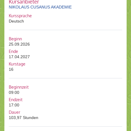
Kursanbieter
NIKOLAUS CUSANUS AKADEMIE
Kurssprache
Deutsch
Beginn
25.09.2026
Ende
17.04.2027
Kurstage
16
Beginnzeit
09:00
Endzeit
17:00
Dauer
103,97 Stunden