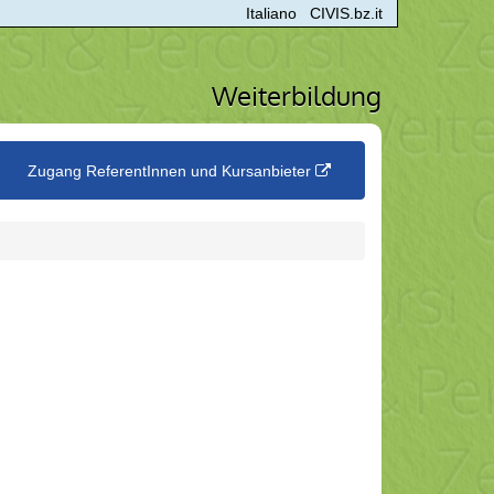
Italiano
CIVIS.bz.it
Weiterbildung
Zugang ReferentInnen und Kursanbieter