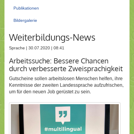
Publikationen
Bildergalerie
Weiterbildungs-News
Sprache | 30.07.2020 | 08:41
Arbeitssuche: Bessere Chancen
durch verbesserte Zweisprachigkeit
Gutscheine sollen arbeitslosen Menschen helfen, ihre
Kenntnisse der zweiten Landessprache aufzufrischen,
um für den neuen Job gerüstet zu sein.