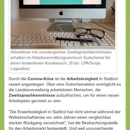
Arbeitslose mit unzulänglichen Zweitsprachkenntnissen
erhalten im Arbeitsvermittlungszentrum Gutscheine für
einen kostenlosen Kursbesuch. (Foto: LPA/Sonja
Logiudice)
Durch die
Corona-Krise
ist die
Arbeitslosigkeit
in Südtirol
rasant angestiegen. Über eine Gutscheinaktion ermöglicht es
die Landesverwaltung arbeitslosen Menschen, die
Zweitsprachkenntnisse
aufzufrischen, um für einen neuen
Arbeitsplatz gerüstet zu sein.
"Die Erwerbstätigkeit in Südtirol hat nicht einmal während der
Weltwirtschaftskrise vor zehn Jahren einen vergleichbar
starken Rückgang verzeichnet", hat die Beobachtungsstelle
für den Arbeitsmarkt festgestellt. Und weil unzureichende