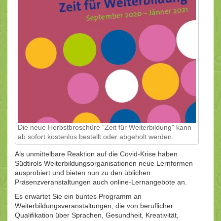
Die neue Herbstbroschüre "Zeit für Weiterbildung" kann
ab sofort kostenlos bestellt oder abgeholt werden.
Als unmittelbare Reaktion auf die Covid-Krise haben
Südtirols Weiterbildungsorganisationen neue Lernformen
ausprobiert und bieten nun zu den üblichen
Präsenzveranstaltungen auch online-Lernangebote an.
Es erwartet Sie ein buntes Programm an
Weiterbildungsveranstaltungen, die von beruflicher
Qualifikation über Sprachen, Gesundheit, Kreativität,