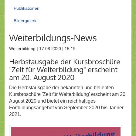
Publikationen
Bildergalerie
Weiterbildungs-News
Weiterbildung | 17.08.2020 | 15:19
Herbstausgabe der Kursbroschüre
"Zeit für Weiterbildung" erscheint
am 20. August 2020
Die Herbstausgabe der bekannten und beliebten
Kursbroschüre 'Zeit für Weiterbildung' erscheint am 20.
August 2020 und bietet ein reichhaltiges
Fortbildungsangebot von September 2020 bis Jänner
2021.