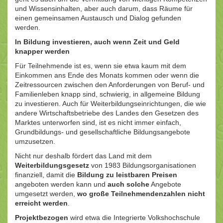
und Wissensinhalten, aber auch darum, dass Räume für
einen gemeinsamen Austausch und Dialog gefunden
werden.
In Bildung investieren, auch wenn Zeit und Geld
knapper werden
Für Teilnehmende ist es, wenn sie etwa kaum mit dem
Einkommen ans Ende des Monats kommen oder wenn die
Zeitressourcen zwischen den Anforderungen von Beruf- und
Familienleben knapp sind, schwierig, in allgemeine Bildung
zu investieren. Auch für Weiterbildungseinrichtungen, die wie
andere Wirtschaftsbetriebe des Landes den Gesetzen des
Marktes unterworfen sind, ist es nicht immer einfach,
Grundbildungs- und gesellschaftliche Bildungsangebote
umzusetzen.
Nicht nur deshalb fördert das Land mit dem
Weiterbildungsgesetz
von 1983 Bildungsorganisationen
finanziell, damit die
Bildung zu leistbaren Preisen
angeboten werden kann und
auch solche
Angebote
umgesetzt werden,
wo große Teilnehmendenzahlen nicht
erreicht werden
.
Projektbezogen
wird etwa die Integrierte Volkshochschule