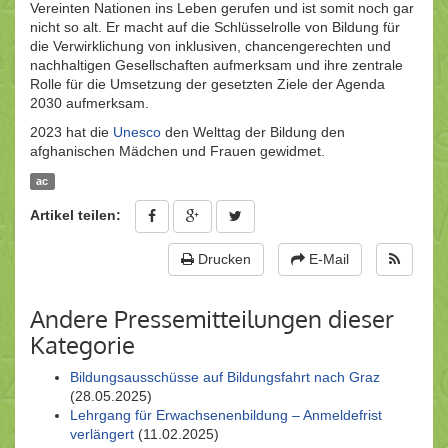
Vereinten Nationen ins Leben gerufen und ist somit noch gar
nicht so alt. Er macht auf die Schlüsselrolle von Bildung für
die Verwirklichung von inklusiven, chancengerechten und
nachhaltigen Gesellschaften aufmerksam und ihre zentrale
Rolle für die Umsetzung der gesetzten Ziele der Agenda
2030 aufmerksam.
2023 hat die
Unesco
den Welttag der Bildung den
afghanischen Mädchen und Frauen gewidmet.
ac
Artikel teilen:
Drucken
E-Mail
Andere Pressemitteilungen dieser
Kategorie
Bildungsausschüsse auf Bildungsfahrt nach Graz
(28.05.2025)
Lehrgang für Erwachsenenbildung – Anmeldefrist
verlängert
(11.02.2025)