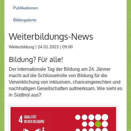
Publikationen
Bildergalerie
Weiterbildungs-News
Weiterbildung | 24.01.2023 | 09:00
Bildung? Für alle!
Der internationale Tag der Bildung am 24. Jänner
macht auf die Schlüsselrolle von Bildung für die
Verwirklichung von inklusiven, chancengerechten und
nachhaltigen Gesellschaften aufmerksam. Wie sieht es
in Südtirol aus?