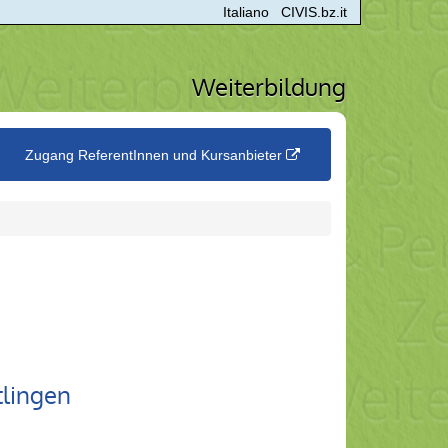
Italiano
CIVIS.bz.it
Weiterbildung
Zugang ReferentInnen und Kursanbieter
tlingen