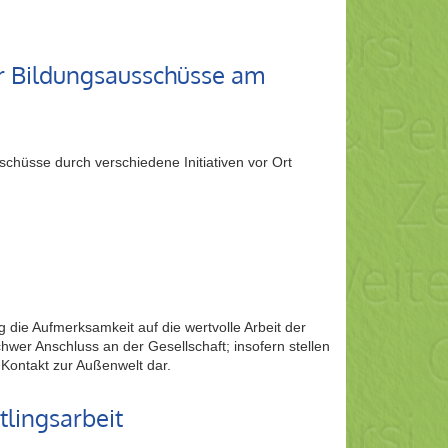
der Bildungsausschüsse am
chüsse durch verschiedene Initiativen vor Ort
 die Aufmerksamkeit auf die wertvolle Arbeit der
hwer Anschluss an der Gesellschaft; insofern stellen
n Kontakt zur Außenwelt dar.
tlingsarbeit