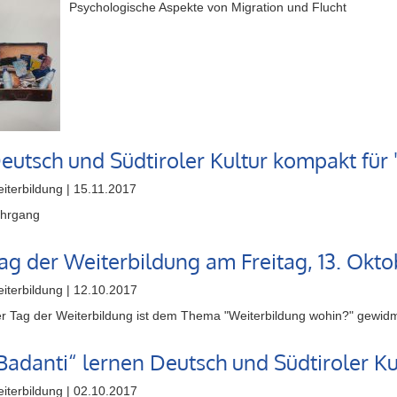
Psychologische Aspekte von Migration und Flucht
eutsch und Südtiroler Kultur kompakt für 
iterbildung | 15.11.2017
hrgang
ag der Weiterbildung am Freitag, 13. Okto
iterbildung | 12.10.2017
r Tag der Weiterbildung ist dem Thema "Weiterbildung wohin?" gewidm
Badanti“ lernen Deutsch und Südtiroler Ku
iterbildung | 02.10.2017