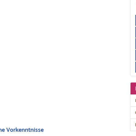
ne Vorkenntnisse