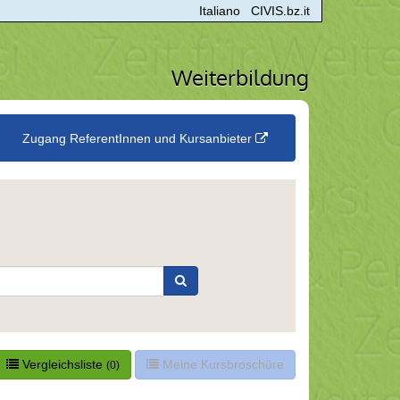
Italiano
CIVIS.bz.it
Weiterbildung
Zugang ReferentInnen und Kursanbieter
Vergleichsliste
Meine Kursbroschüre
(0)