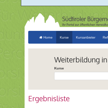
Home
Kurse
Kursanbieter
Ref
Weiterbildung in
Kurse
Ergebnisliste