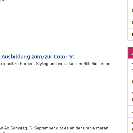
 Ausbildung zum/zur Color-St
sionell zu Farben, Styling und individuellem Stil. Sie lernen,
n Ab Samstag, 5. September gibt es an der urania meran